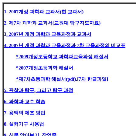
1. 2007개정 과학과 교과서(현 교과서)
2. 제7차 과학과 교과서(교원대 탐구지도자료)
3
. 2007년 개정 과학과 교육과정과 교과서
4. 2007년 개정 과학과 교육과정과 7차 교육과정의 비교표
*2009개정초등학교 과학과교육과정 해설서
*2007개정초등과학 해설서
*제7차초등과학 해설서(pdf)
.
[7차 한글파일]
5. 관찰과 탐구, 그리고 탐구 과정
6. 과학과 교수 학습
7. 용액의 제조 방법
8. 실험기구 사용법
9. 식물 알아보기- 작업중