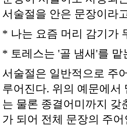
서술절을 안은 문장이라고
* 나는 요즘 머리 감기가 
* 토레스는 '골 냄새'를 
서술절은 일반적으로 주어
루어진다. 위의 예문에서 
는 물론 종결어미까지 갖춘
가 되어 전체 문장의 주어인