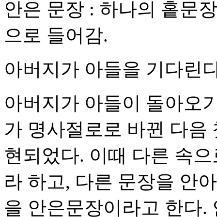
안은 문장 : 하나의 홑문
으로 들어감.
아버지가 아들을 기다린다.
아버지가 아들이 돌아오기
가 명사절로로 바뀐 다음 
현되었다. 이때 다른 속
라 하고, 다른 문장을 안
을 안은문장이라고 한다. 