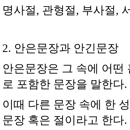
명사절, 관형절, 부사절, 
2. 안은문장과 안긴문장
안은문장은 그 속에 어떤
로 포함한 문장을 말한다.
이때 다른 문장 속에 한 
문장 혹은 절이라고 한다.