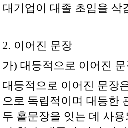
대기업이 대졸 초임을 삭
2. 이어진 문장
가) 대등적으로 이어진 
대등적으로 이어진 문장은
으로 독립적이며 대등한 
두 홑문장을 잇는 데 사용