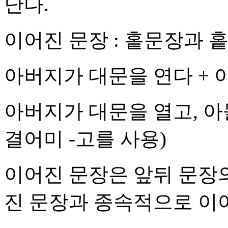
난다.
이어진 문장 : 홑문장과 
아버지가 대문을 연다 + 
아버지가 대문을 열고, 아
결어미 -고를 사용)
이어진 문장은 앞뒤 문장
진 문장과 종속적으로 이