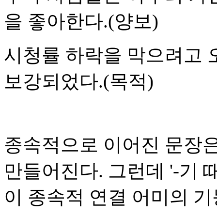
을 좋아한다.(양보)
시청률 하락을 막으려고 
보강되었다.(목적)
종속적으로 이어진 문장은
만들어진다. 그런데 '-기 때
이 종속적 연결 어미의 기