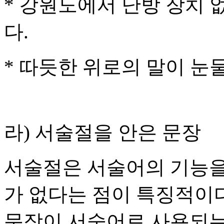
* 강원도에서 난방 장치
다.
* 따듯한 위로의 말이 눈
라) 서술절을 안은 문장
서술절은 서술어의 기능을
가 없다는 점이 특징적이
문장이 서술어로 사용되는