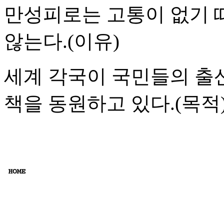
만성피로는 고통이 없기 
않는다.(이유)
세계 각국이 국민들의 출
책을 동원하고 있다.(목적