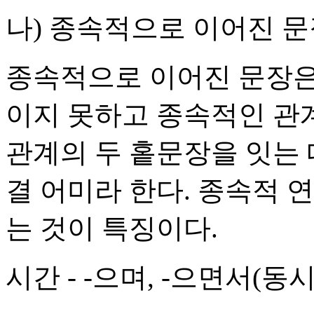
나) 종속적으로 이어진 
종속적으로 이어진 문장은
이지 못하고 종속적인 관계
관계의 두 홑문장을 잇는 
결 어미라 한다. 종속적 
는 것이 특징이다.
시간 - -으며, -으면서(동시)