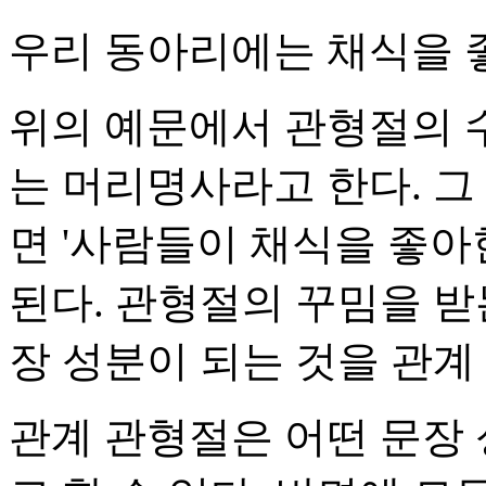
우리 동아리에는 채식을 
위의 예문에서 관형절의 
는 머리명사라고 한다. 그
면 '사람들이 채식을 좋아
된다. 관형절의 꾸밈을 받
장 성분이 되는 것을 관계
관계 관형절은 어떤 문장 