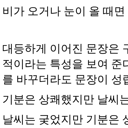
비가 오거나 눈이 올 때면
대등하게 이어진 문장은 
적이라는 특성을 보여 준
를 바꾸더라도 문장이 성립
기분은 상쾌했지만 날씨는
날씨는 궂었지만 기분은 