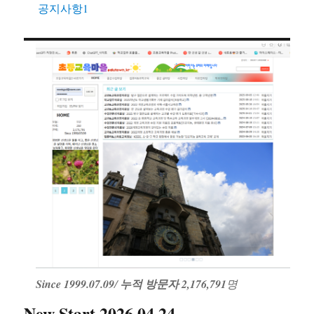
공지사항1
Since 1999.07.09
/
누적 방문자 2,176,791
명
New Start 2026.04.24