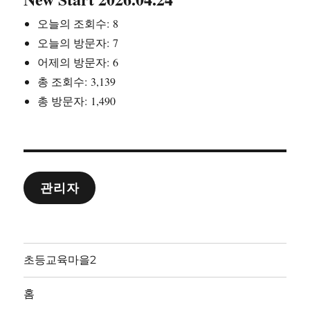
오늘의 조회수:
8
오늘의 방문자:
7
어제의 방문자:
6
총 조회수:
3,139
총 방문자:
1,490
관리자
초등교육마을2
홈