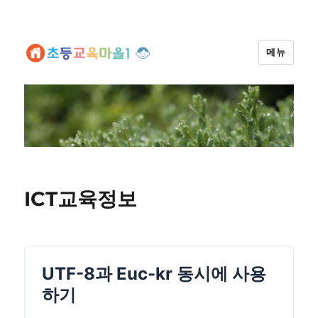
메뉴
ICT교육정보
UTF-8과 Euc-kr 동시에 사용
하기