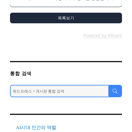
목록보기
Powered by KBoard
통합 검색
AI시대 인간의 역할