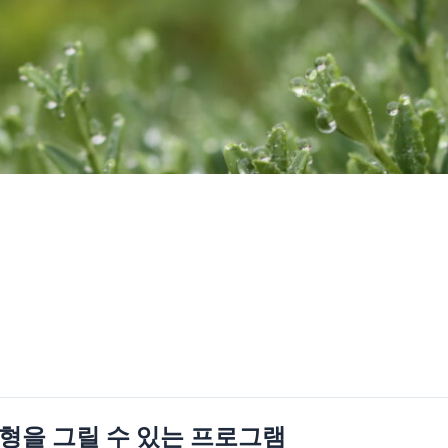
형을 그릴 수 있는 프로그램