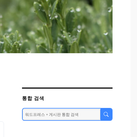
통합 검색