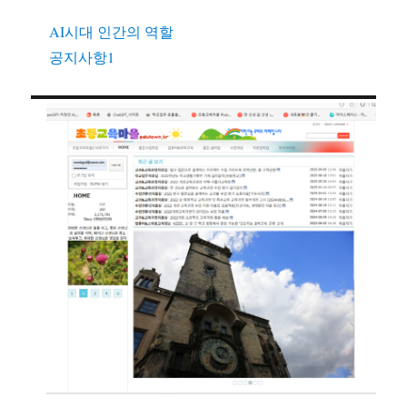
AI시대 인간의 역할
공지사항1