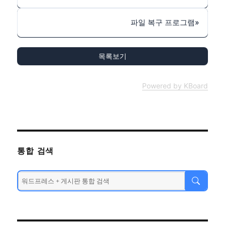
파일 복구 프로그램
»
목록보기
Powered by KBoard
통합 검색