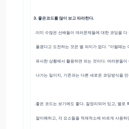
3. 좋은코드를 많이 보고 따라한다.
.이미 수많은 선배들이 여러문제들에 대한 코딩을 다
풀겠다고 도전하는 것은 별 의미가 없다. "이럴때는 이
유사한 상황에서 활용하면 되는 것이다. 여러분들이
나가는 일이지, 기존과는 다른 새로운 코딩방식을 만
.좋은 코드는 보기에도 좋다. 잘정리되어 있고, 별로
잘이해하고, 각 요소들을 적재적소에 바르게 사용하면