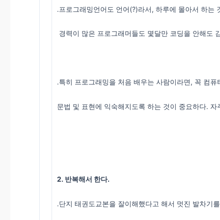
.프로그래밍언어도 언어(?)라서, 하루에 몰아서 하는 
경력이 많은 프로그래머들도 몇달만 코딩을 안해도 감
.특히 프로그래밍을 처음 배우는 사람이라면, 꼭 컴퓨
문법 및 표현에 익숙해지도록 하는 것이 중요하다. 자
2. 반복해서 한다.
.단지 태권도교본을 잘이해했다고 해서 멋진 발차기를