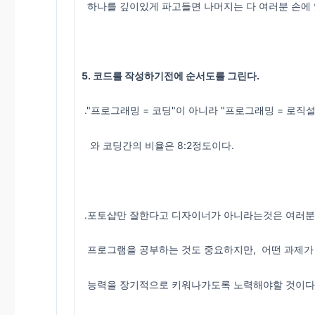
하나를 깊이있게 파고들면 나머지는 다 여러분 손에 
5. 코드를 작성하기전에 순서도를 그린다.
."프로그래밍 = 코딩"이 아니라 "프로그래밍 = 로직
와 코딩간의 비율은 8:2정도이다.
.포토샵만 잘한다고 디자이너가 아니라는것은 여러분
프로그램을 공부하는 것도 중요하지만, 어떤 과제가
능력을 장기적으로 키워나가도록 노력해야할 것이다.