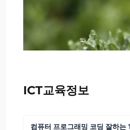
ICT교육정보
컴퓨터 프로그래밍 코딩 잘하는 