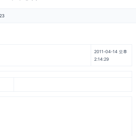
23
2011-04-14 오후
2:14:29