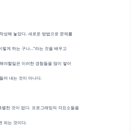
 작성해 놓았다. 새로운 방법으로 문제를
렇게 하는 구나..."라는 것을 배우고
 해야할일은 이러한 경험들을 많이 쌓아
들어 내는 것이 아니다.
 특별한 것이 없다. 프로그래밍의 각요소들을
 되는 것이다.