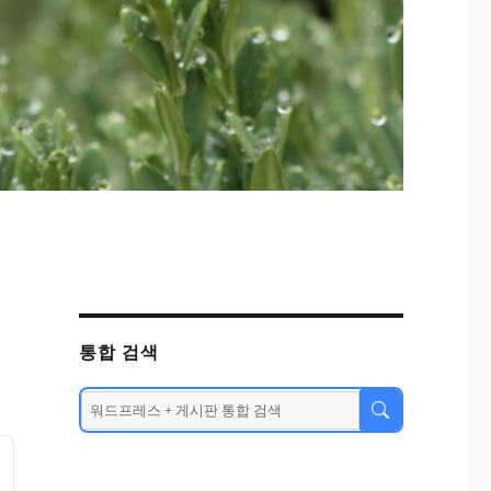
통합 검색