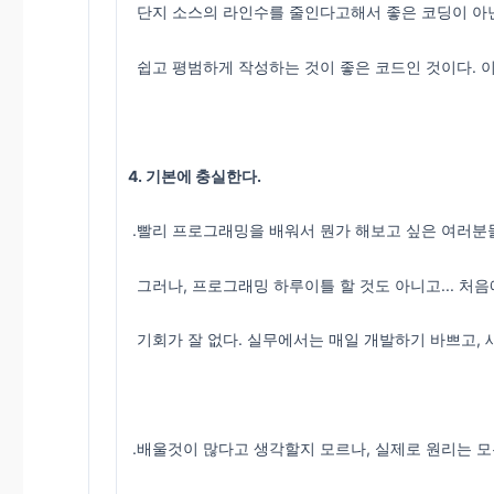
단지 소스의 라인수를 줄인다고해서 좋은 코딩이 아
쉽고 평범하게 작성하는 것이 좋은 코드인 것이다. 이
4. 기본에 충실한다.
.빨리 프로그래밍을 배워서 뭔가 해보고 싶은 여러분
그러나, 프로그래밍 하루이틀 할 것도 아니고... 처
기회가 잘 없다. 실무에서는 매일 개발하기 바쁘고, 새
.배울것이 많다고 생각할지 모르나, 실제로 원리는 모