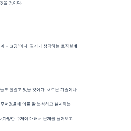
있을 것이다.
설계 + 코딩"이다. 필자가 생각하는 로직설계
들도 잘알고 있을 것이다. 새로운 기술이나
 주어졌을때 이를 잘 분석하고 설계하는
(다양한 주제에 대해서 문제를 풀어보고