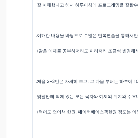
잘 이해했다고 해서 하루아침에 프로그래밍을 잘할수 
.이해한 내용을 바탕으로 수많은 반복연습을 통해서만 
(같은 예제를 공부하더라도 이리저리 조금씩 변경해서
.처음 2~3번은 자세히 보고, 그 다음 부터는 하루에 
몇달안에 책에 있는 모든 목차와 예제의 위치와 주요
(적어도 언어책 한권, 데이터베이스책한권 정도는 이렇