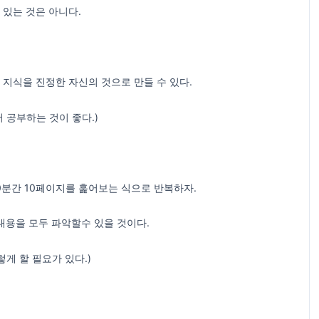
있는 것은 아니다.
지식을 진정한 자신의 것으로 만들 수 있다.
 공부하는 것이 좋다.)
10분간 10페이지를 훑어보는 식으로 반복하자.
내용을 모두 파악할수 있을 것이다.
게 할 필요가 있다.)