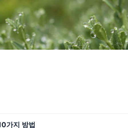
10가지 방법