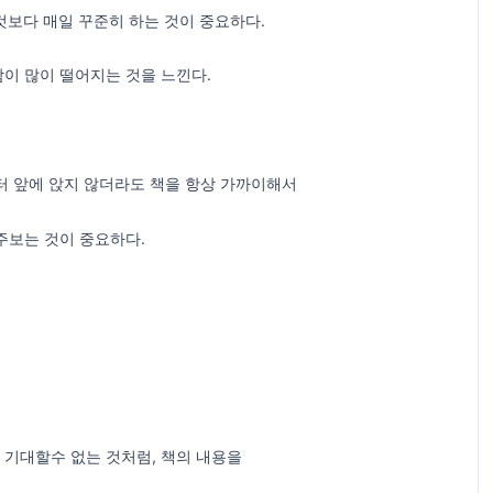
것보다 매일 꾸준히 하는 것이 중요하다.
이 많이 떨어지는 것을 느낀다.
터 앞에 앉지 않더라도 책을 항상 가까이해서
주보는 것이 중요하다.
 기대할수 없는 것처럼, 책의 내용을