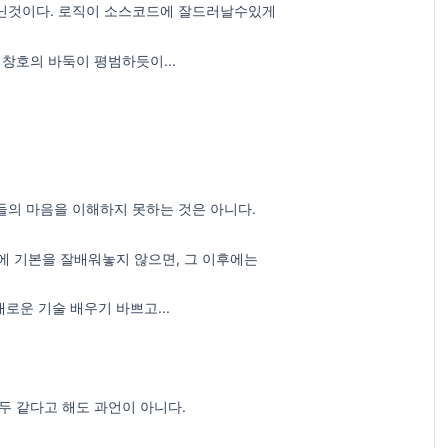
닌것이다. 로직이 소스코드에 잘드러날수있게
창호의 바둑이 평범하듯이...
들의 마음을 이해하지 못하는 것은 아니다.
음에 기본을 잘배워놓지 않으면, 그 이후에는
로운 기술 배우기 바쁘고...
두 같다고 해도 과언이 아니다.