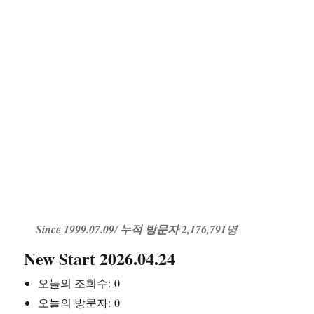
Since 1999.07.09
/
누적 방문자 2,176,791
명
New Start 2026.04.24
오늘의 조회수:
0
오늘의 방문자:
0