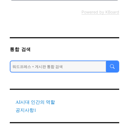
Powered by KBoard
통합 검색
AI시대 인간의 역할
공지사항1