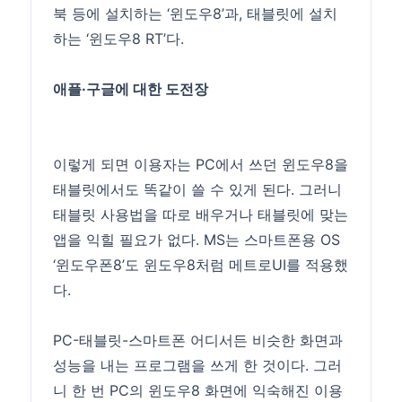
북 등에 설치하는 ‘윈도우8’과, 태블릿에 설치
하는 ‘윈도우8 RT’다.
애플·구글에 대한 도전장
이렇게 되면 이용자는 PC에서 쓰던 윈도우8을
태블릿에서도 똑같이 쓸 수 있게 된다. 그러니
태블릿 사용법을 따로 배우거나 태블릿에 맞는
앱을 익힐 필요가 없다. MS는 스마트폰용 OS
‘윈도우폰8’도 윈도우8처럼 메트로UI를 적용했
다.
PC-태블릿-스마트폰 어디서든 비슷한 화면과
성능을 내는 프로그램을 쓰게 한 것이다. 그러
니 한 번 PC의 윈도우8 화면에 익숙해진 이용