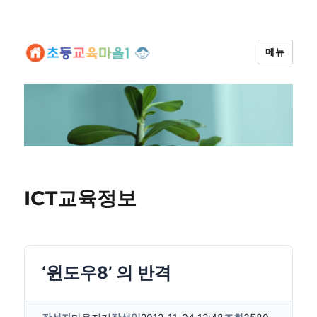
메뉴
ICT교육정보
‘윈도우8’ 의 반격