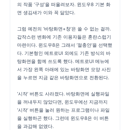
의 작품 ‘구성’을 떠올려보자. 윈도우8 기본 화
면 생김새가 이와 꼭 닮았다.
그럼 예전의 ‘바탕화면+창’은 쓸 수 없는 걸까.
갑작스런 변화에 기존 이용자들은 혼란스럽기
마련이다. 윈도우8은 그래서 ‘절충안’을 선택했
다. 기본형인 메트로UI 외에도 기존 방식의 바
탕화면을 함께 쓰도록 했다. 메트로UI 메뉴에
서 가장 왼쪽 아래에 있는 바탕화면 모양 사진
을 누르면 지금 같은 바탕화면으로 전환된다.
‘시작’ 버튼도 사라졌다. 바탕화면에 실행파일
을 꺼내두지 않았다면, 윈도우에선 지금까지
‘시작’ 버튼을 눌러 원하는 프로그램이나 파일
을 실행하곤 했다. 그런데 윈도우8은 이 버튼
을 과감해 없앴다.