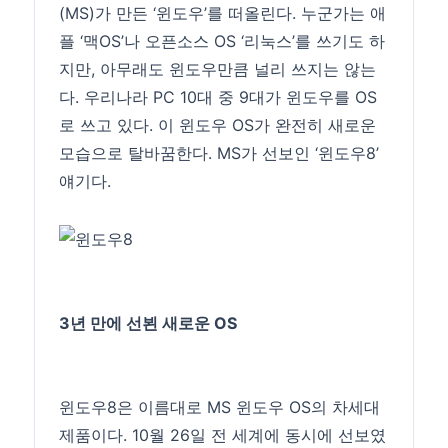
(MS)가 만든 ‘윈도우’를 떠올린다. 누군가는 애
플 ‘맥OS’나 오픈소스 OS ‘리눅스’를 쓰기도 하
지만, 아무래도 윈도우만큼 널리 쓰지는 않는
다. 우리나라 PC 10대 중 9대가 윈도우를 OS
로 쓰고 있다. 이 윈도우 OS가 완전히 새로운
모습으로 탈바꿈한다. MS가 선보인 ‘윈도우8’
얘기다.
3년 만에 선뵌 새로운 OS
윈도우8은 이름대로 MS 윈도우 OS의 차세대
제품이다. 10월 26일 전 세계에 동시에 선보였