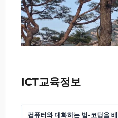
ICT교육정보
컴퓨터와 대화하는 법-코딩을 