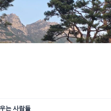
배우는 사람들