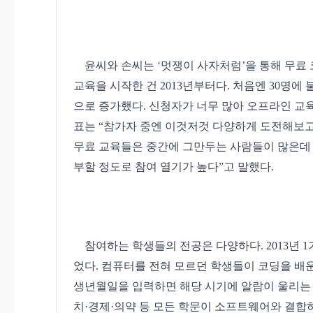
윤씨와 손씨는 ‘멋쟁이 사자처럼’을 통해 무료 
교육을 시작한 건 2013년부터다. 처음엔 30명에 
으로 증가했다. 신청자가 너무 많아 오프라인 교
표는 “참가자 중엔 이것저것 다양하게 도전해보고
무료 교육들은 중간에 그만두는 사람들이 많은데 
부할 정도로 참여 열기가 높다”고 말했다.
참여하는 학생들의 전공은 다양하다. 2013년 1
었다. 컴퓨터를 전혀 모르던 학생들이 코딩을 배
생년월일을 입력하면 해당 시기에 알람이 울리는 
치·경제·의약 등 모든 학문이 소프트웨어와 결합