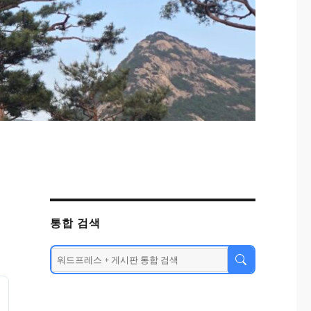
통합 검색