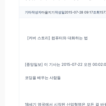
기타
작성자
마을지기
작성일
2015-07-28 09:17
조회
157
[커버 스토리] 컴퓨터와 대화하는 법
[중앙일보] 이 기사는 2015-07-22 오전 00:02
코딩을 배우는 사람들
18세기 영국에서 시작된 산업혁명은 모든 걸 바