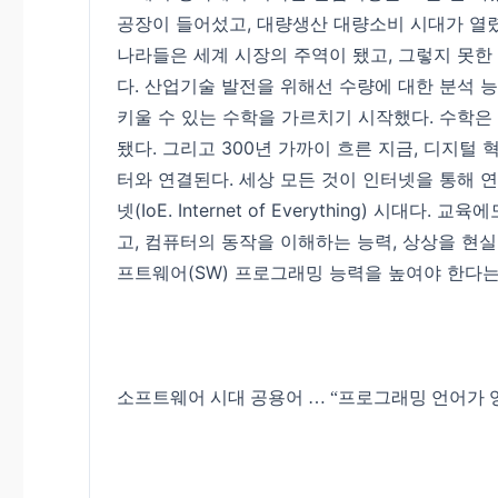
공장이 들어섰고, 대량생산 대량소비 시대가 열렸
나라들은 세계 시장의 주역이 됐고, 그렇지 못한
다. 산업기술 발전을 위해선 수량에 대한 분석 
키울 수 있는 수학을 가르치기 시작했다. 수학은
됐다. 그리고 300년 가까이 흐른 지금, 디지털
터와 연결된다. 세상 모든 것이 인터넷을 통해 연결되는 
넷(IoE. Internet of Everything) 시
고, 컴퓨터의 동작을 이해하는 능력, 상상을 현실
프트웨어(SW) 프로그래밍 능력을 높여야 한다는
소프트웨어 시대 공용어 … “프로그래밍 언어가 