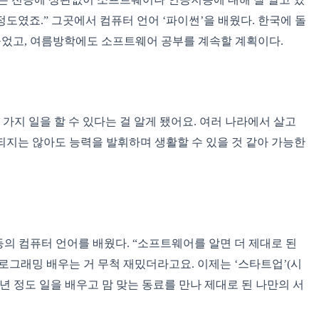
정도였죠.” 그곳에서 컴퓨터 언어 ‘파이썬’을 배웠다. 한국에 돌
들었고, 여름방학에도 소프트웨어 공부를 계속할 계획이다.
지 일을 할 수 있다는 걸 알게 됐어요. 여러 나라에서 살고
되지는 않아도 능력을 발휘하며 생활할 수 있을 것 같아 가능한
등의 컴퓨터 언어를 배웠다. “소프트웨어를 알면 더 제대로 된
프로그래밍 배우는 거 무척 재밌더라고요. 이제는 ‘스타트업’(시
년 정도 일을 배우고 맘 맞는 동료를 만나 제대로 된 나만의 서