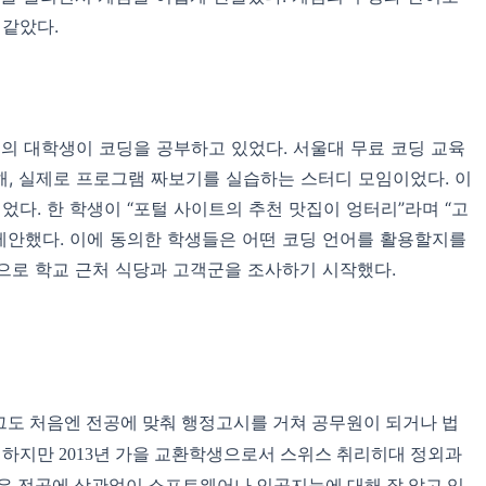
같았다.
여 명의 대학생이 코딩을 공부하고 있었다. 서울대 무료 코딩 교육
해, 실제로 프로그램 짜보기를 실습하는 스터디 모임이었다. 이
다. 한 학생이 “포털 사이트의 추천 맛집이 엉터리”라며 “고
 제안했다. 이에 동의한 학생들은 어떤 코딩 언어를 활용할지를
으로 학교 근처 식당과 고객군을 조사하기 시작했다.
 그도 처음엔 전공에 맞춰 행정고시를 거쳐 공무원이 되거나 법
하지만 2013년 가을 교환학생으로서 스위스 취리히대 정외과
들은 전공에 상관없이 소프트웨어나 인공지능에 대해 잘 알고 있