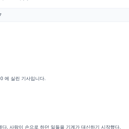
7
:00 에 실린 기사입니다.
꿨다. 사람이 손으로 하던 일들을 기계가 대신하기 시작했다.