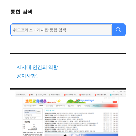
통합 검색
AI시대 인간의 역할
공지사항1