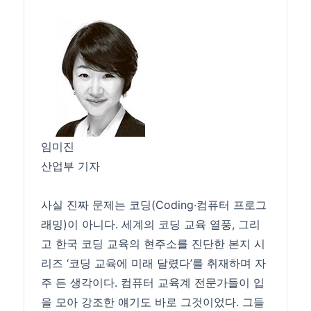
임미진
산업부 기자
사실 진짜 문제는 코딩(Coding·컴퓨터 프로그
래밍)이 아니다. 세계의 코딩 교육 열풍, 그리
고 한국 코딩 교육의 현주소를 진단한 본지 시
리즈 ‘코딩 교육에 미래 달렸다’를 취재하며 자
주 든 생각이다. 컴퓨터 교육계 전문가들이 입
을 모아 강조한 얘기도 바로 그것이었다. 그들