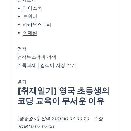
페이스북
트위터
카카오스토리
이메일
검색
검색뉴스검색 검색
기록삭제
|
검색어 저장 끄기
열기
[취재일기] 영국 초등생의
코딩 교육이 무서운 이유
[중앙일보]
입력 2016.10.07 00:20
수정
2016.10.07 07:09