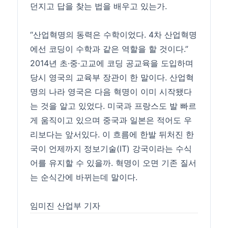
던지고 답을 찾는 법을 배우고 있는가.
“산업혁명의 동력은 수학이었다. 4차 산업혁명
에선 코딩이 수학과 같은 역할을 할 것이다.”
2014년 초·중·고교에 코딩 공교육을 도입하며
당시 영국의 교육부 장관이 한 말이다. 산업혁
명의 나라 영국은 다음 혁명이 이미 시작됐다
는 것을 알고 있었다. 미국과 프랑스도 발 빠르
게 움직이고 있으며 중국과 일본은 적어도 우
리보다는 앞서있다. 이 흐름에 한발 뒤처진 한
국이 언제까지 정보기술(IT) 강국이라는 수식
어를 유지할 수 있을까. 혁명이 오면 기존 질서
는 순식간에 바뀌는데 말이다.
임미진 산업부 기자