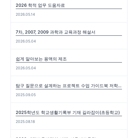
2026 학적 업무 도움자료
2026.05.14
7차, 2007, 2009 과학과 교육과정 해설서
2026.05.04
쉽게 알아보는 용액의 제조
2026.05.04
탐구 질문으로 설계하는 프로젝트 수업 가이드북 저학년편. 중·고학년편
2025.09.05
2025학년도 학교생활기록부 기재 길라잡이(초등학교)
2025.08.18