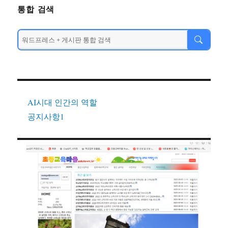
통합 검색
AI시대 인간의 역할
공지사항1