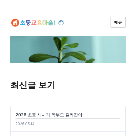
메뉴
최신글 보기
2026 초등 새내기 학부모 길라잡이
2026.05.14