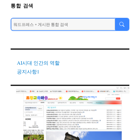
통합 검색
AI시대 인간의 역할
공지사항1