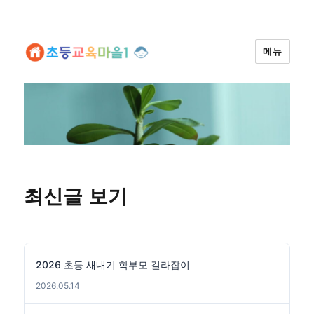
메뉴
최신글 보기
2026 초등 새내기 학부모 길라잡이
2026.05.14