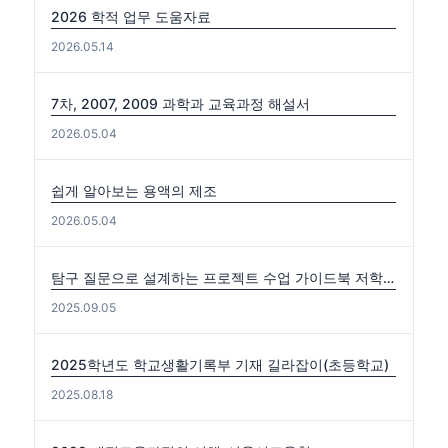
2026 학적 업무 도움자료
2026.05.14
7차, 2007, 2009 과학과 교육과정 해설서
2026.05.04
쉽게 알아보는 용액의 제조
2026.05.04
탐구 질문으로 설계하는 프로젝트 수업 가이드북 저학년편. 중·고학년편
2025.09.05
2025학년도 학교생활기록부 기재 길라잡이(초등학교)
2025.08.18