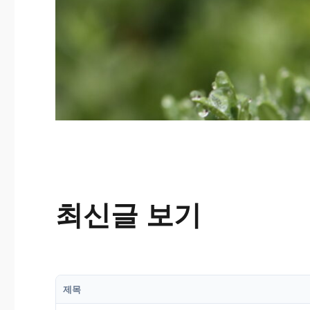
최신글 보기
제목