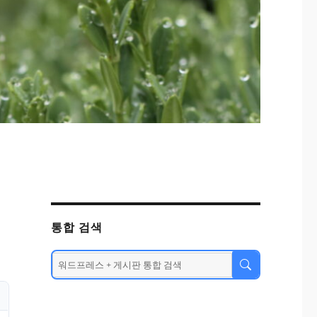
통합 검색