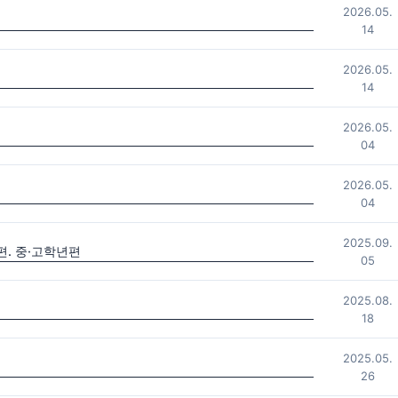
2026.05.
14
2026.05.
14
2026.05.
04
2026.05.
04
2025.09.
. 중·고학년편
05
2025.08.
18
2025.05.
26