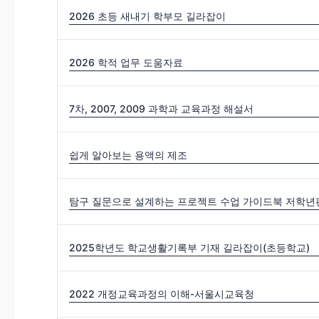
2026 초등 새내기 학부모 길라잡이
2026 학적 업무 도움자료
7차, 2007, 2009 과학과 교육과정 해설서
쉽게 알아보는 용액의 제조
탐구 질문으로 설계하는 프로젝트 수업 가이드북 저학년편
2025학년도 학교생활기록부 기재 길라잡이(초등학교)
2022 개정교육과정의 이해-서울시교육청