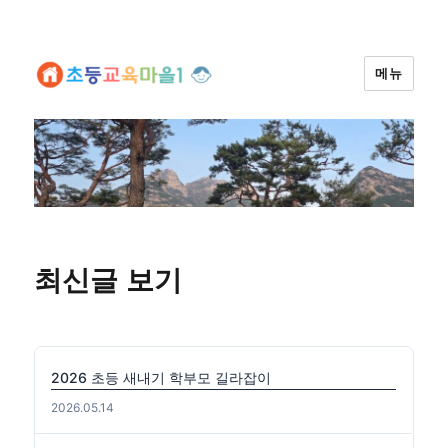
메뉴
최신글 보기
2026 초등 새내기 학부모 길라잡이
2026.05.14