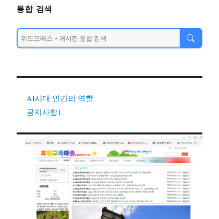
통합 검색
AI시대 인간의 역할
공지사항1