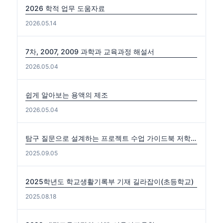
2026 학적 업무 도움자료
2026.05.14
7차, 2007, 2009 과학과 교육과정 해설서
2026.05.04
쉽게 알아보는 용액의 제조
2026.05.04
탐구 질문으로 설계하는 프로젝트 수업 가이드북 저학년편. 중·고학년편
2025.09.05
2025학년도 학교생활기록부 기재 길라잡이(초등학교)
2025.08.18