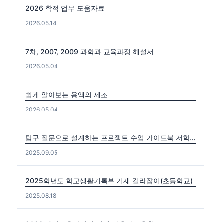
2026 학적 업무 도움자료
2026.05.14
7차, 2007, 2009 과학과 교육과정 해설서
2026.05.04
쉽게 알아보는 용액의 제조
2026.05.04
탐구 질문으로 설계하는 프로젝트 수업 가이드북 저학년편. 중·고학년편
2025.09.05
2025학년도 학교생활기록부 기재 길라잡이(초등학교)
2025.08.18