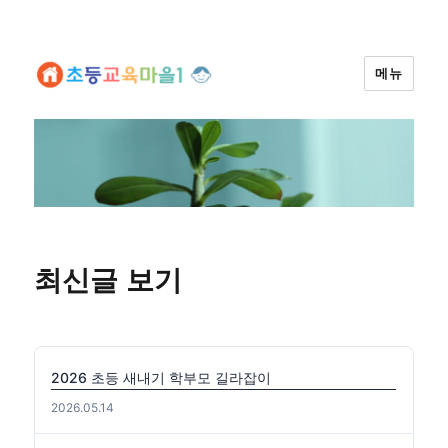
메뉴
최신글 보기
2026 초등 새내기 학부모 길라잡이
2026.05.14