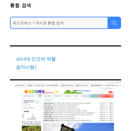
통합 검색
AI시대 인간의 역할
공지사항1