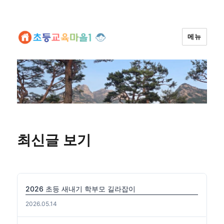
메뉴
최신글 보기
2026 초등 새내기 학부모 길라잡이
2026.05.14