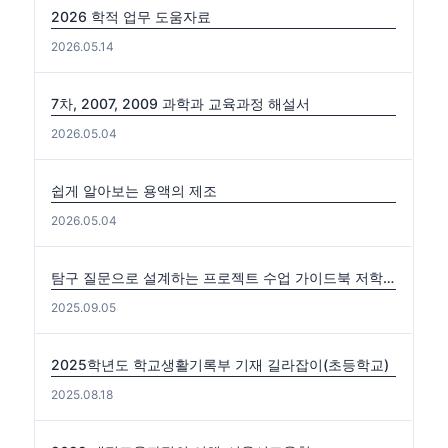
2026 학적 업무 도움자료
2026.05.14
7차, 2007, 2009 과학과 교육과정 해설서
2026.05.04
쉽게 알아보는 용액의 제조
2026.05.04
탐구 질문으로 설계하는 프로젝트 수업 가이드북 저학년편. 중·고학년편
2025.09.05
2025학년도 학교생활기록부 기재 길라잡이(초등학교)
2025.08.18