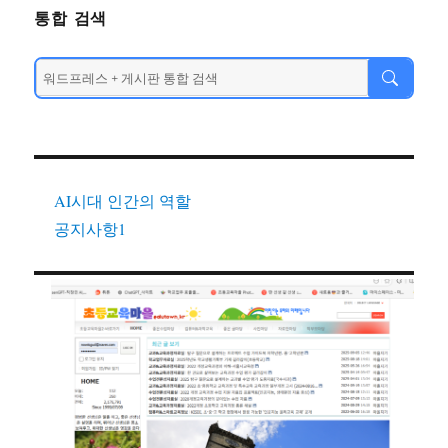
통합 검색
AI시대 인간의 역할
공지사항1