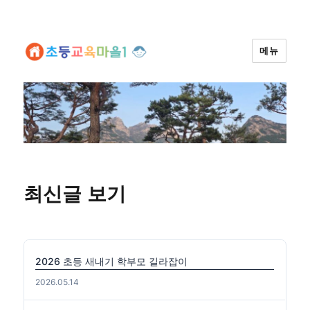
메뉴
최신글 보기
2026 초등 새내기 학부모 길라잡이
2026.05.14