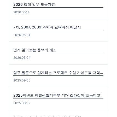
2026 학적 업무 도움자료
2026.05.14
7차, 2007, 2009 과학과 교육과정 해설서
2026.05.04
쉽게 알아보는 용액의 제조
2026.05.04
탐구 질문으로 설계하는 프로젝트 수업 가이드북 저학년편. 중·고학년편
2025.09.05
2025학년도 학교생활기록부 기재 길라잡이(초등학교)
2025.08.18