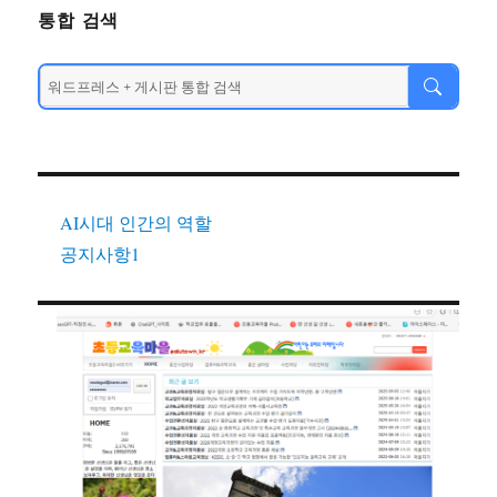
통합 검색
AI시대 인간의 역할
공지사항1