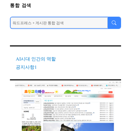
통합 검색
AI시대 인간의 역할
공지사항1