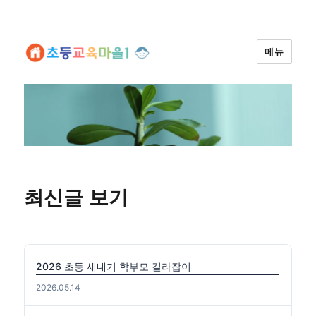
메뉴
최신글 보기
2026 초등 새내기 학부모 길라잡이
2026.05.14