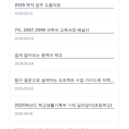
2026 학적 업무 도움자료
2026.05.14
7차, 2007, 2009 과학과 교육과정 해설서
2026.05.04
쉽게 알아보는 용액의 제조
2026.05.04
탐구 질문으로 설계하는 프로젝트 수업 가이드북 저학년편. 중·고학년편
2025.09.05
2025학년도 학교생활기록부 기재 길라잡이(초등학교)
2025.08.18