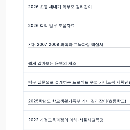
2026 초등 새내기 학부모 길라잡이
2026 학적 업무 도움자료
7차, 2007, 2009 과학과 교육과정 해설서
쉽게 알아보는 용액의 제조
탐구 질문으로 설계하는 프로젝트 수업 가이드북 저학년편
2025학년도 학교생활기록부 기재 길라잡이(초등학교)
2022 개정교육과정의 이해-서울시교육청