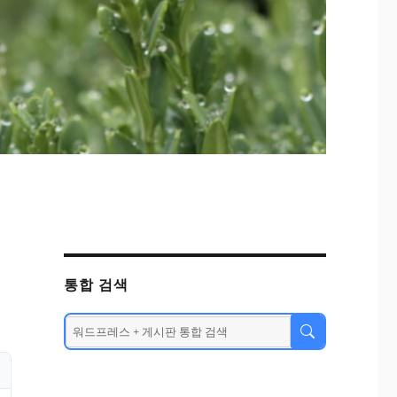
통합 검색