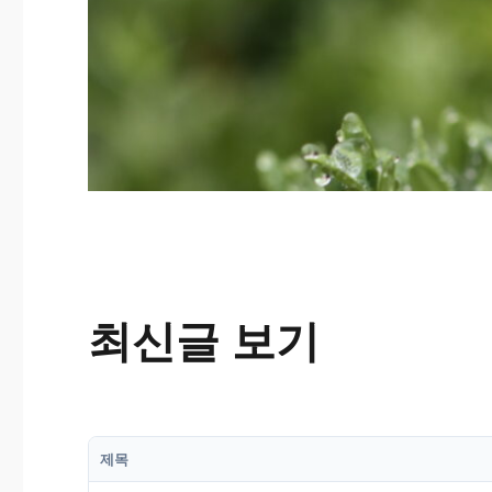
최신글 보기
제목