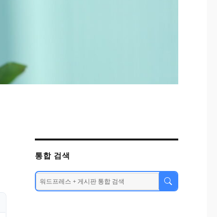
통합 검색