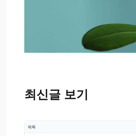
최신글 보기
제목