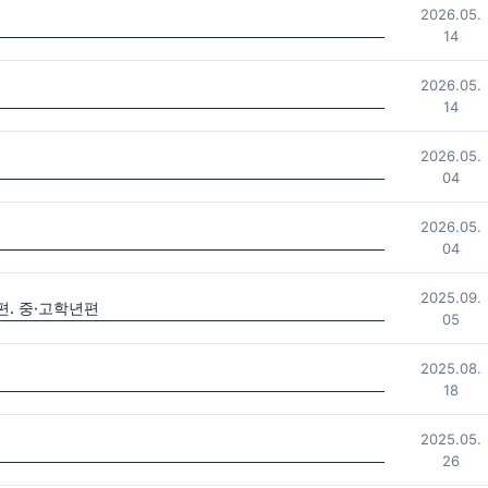
2026.05.
14
2026.05.
14
2026.05.
04
2026.05.
04
2025.09.
. 중·고학년편
05
2025.08.
18
2025.05.
26