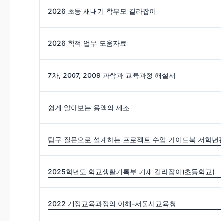
2026 초등 새내기 학부모 길라잡이
2026 학적 업무 도움자료
7차, 2007, 2009 과학과 교육과정 해설서
쉽게 알아보는 용액의 제조
탐구 질문으로 설계하는 프로젝트 수업 가이드북 저학년편
2025학년도 학교생활기록부 기재 길라잡이(초등학교)
2022 개정교육과정의 이해-서울시교육청