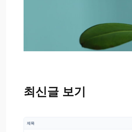
최신글 보기
제목