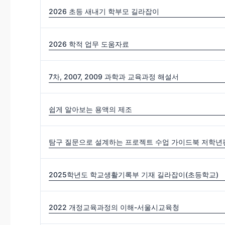
2026 초등 새내기 학부모 길라잡이
2026 학적 업무 도움자료
7차, 2007, 2009 과학과 교육과정 해설서
쉽게 알아보는 용액의 제조
탐구 질문으로 설계하는 프로젝트 수업 가이드북 저학년편
2025학년도 학교생활기록부 기재 길라잡이(초등학교)
2022 개정교육과정의 이해-서울시교육청