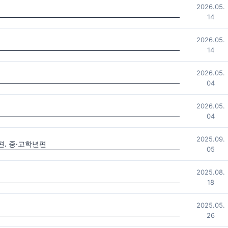
2026.05.
14
2026.05.
14
2026.05.
04
2026.05.
04
2025.09.
. 중·고학년편
05
2025.08.
18
2025.05.
26