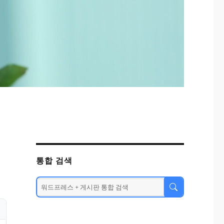
통합 검색