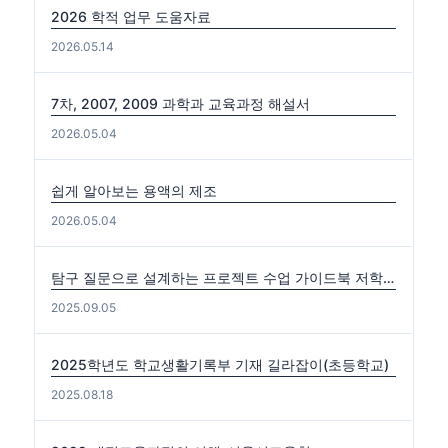
2026 학적 업무 도움자료
2026.05.14
7차, 2007, 2009 과학과 교육과정 해설서
2026.05.04
쉽게 알아보는 용액의 제조
2026.05.04
탐구 질문으로 설계하는 프로젝트 수업 가이드북 저학년편. 중·고학년편
2025.09.05
2025학년도 학교생활기록부 기재 길라잡이(초등학교)
2025.08.18