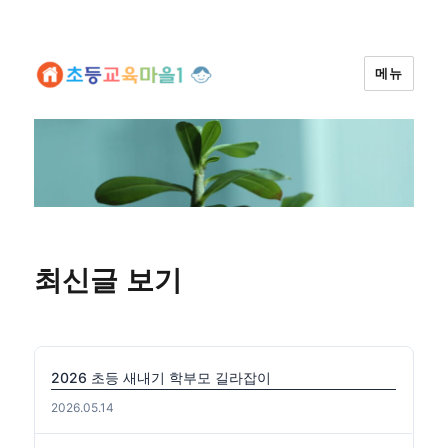
메뉴
최신글 보기
2026 초등 새내기 학부모 길라잡이
2026.05.14