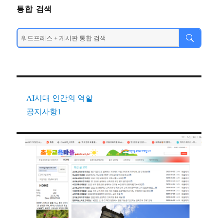
통합 검색
AI시대 인간의 역할
공지사항1