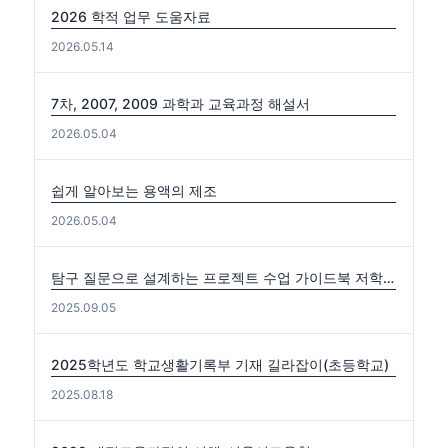
2026 학적 업무 도움자료
2026.05.14
7차, 2007, 2009 과학과 교육과정 해설서
2026.05.04
쉽게 알아보는 용액의 제조
2026.05.04
탐구 질문으로 설계하는 프로젝트 수업 가이드북 저학년편. 중·고학년편
2025.09.05
2025학년도 학교생활기록부 기재 길라잡이(초등학교)
2025.08.18