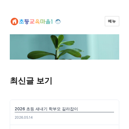
메뉴
최신글 보기
2026 초등 새내기 학부모 길라잡이
2026.05.14