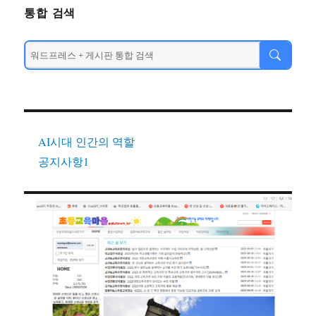
통합 검색
AI시대 인간의 역할
공지사항1