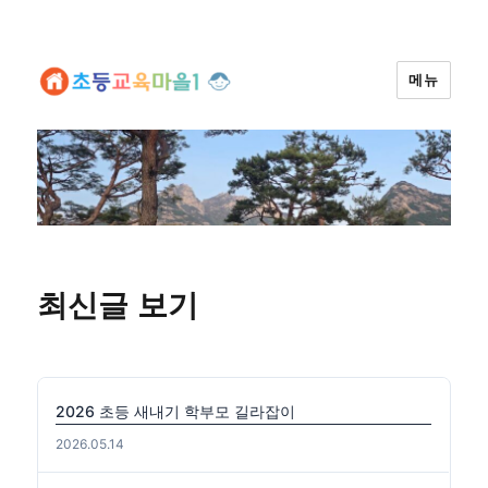
메뉴
최신글 보기
2026 초등 새내기 학부모 길라잡이
2026.05.14