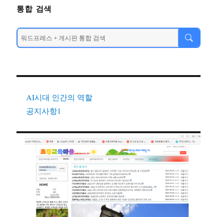
통합 검색
AI시대 인간의 역할
공지사항1