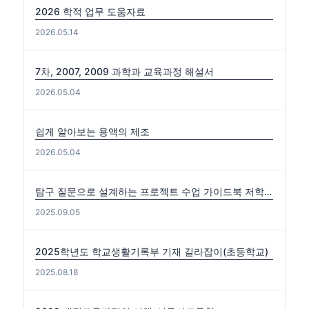
2026 학적 업무 도움자료
2026.05.14
7차, 2007, 2009 과학과 교육과정 해설서
2026.05.04
쉽게 알아보는 용액의 제조
2026.05.04
탐구 질문으로 설계하는 프로젝트 수업 가이드북 저학년편. 중·고학년편
2025.09.05
2025학년도 학교생활기록부 기재 길라잡이(초등학교)
2025.08.18