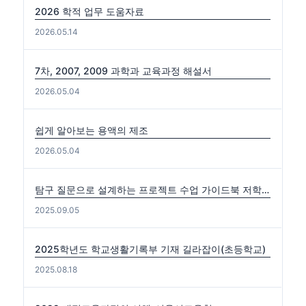
2026 학적 업무 도움자료
2026.05.14
7차, 2007, 2009 과학과 교육과정 해설서
2026.05.04
쉽게 알아보는 용액의 제조
2026.05.04
탐구 질문으로 설계하는 프로젝트 수업 가이드북 저학년편. 중·고학년편
2025.09.05
2025학년도 학교생활기록부 기재 길라잡이(초등학교)
2025.08.18