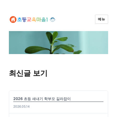
메뉴
최신글 보기
2026 초등 새내기 학부모 길라잡이
2026.05.14