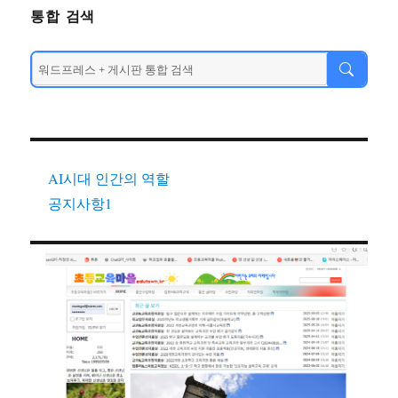
통합 검색
AI시대 인간의 역할
공지사항1