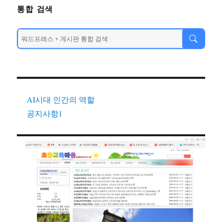
통합 검색
AI시대 인간의 역할
공지사항1