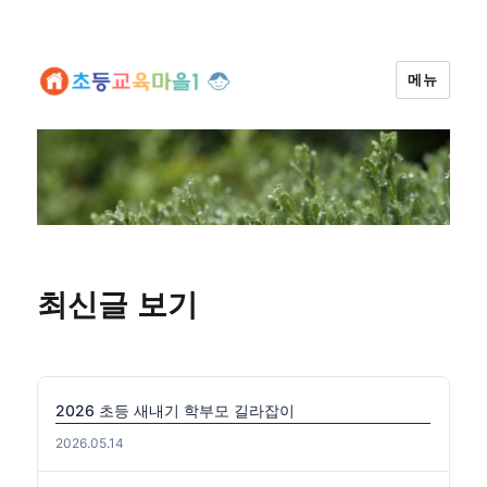
메뉴
최신글 보기
2026 초등 새내기 학부모 길라잡이
2026.05.14