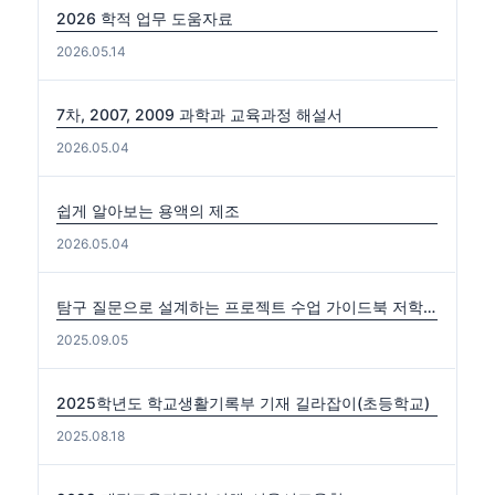
2026 학적 업무 도움자료
2026.05.14
7차, 2007, 2009 과학과 교육과정 해설서
2026.05.04
쉽게 알아보는 용액의 제조
2026.05.04
탐구 질문으로 설계하는 프로젝트 수업 가이드북 저학년편. 중·고학년편
2025.09.05
2025학년도 학교생활기록부 기재 길라잡이(초등학교)
2025.08.18