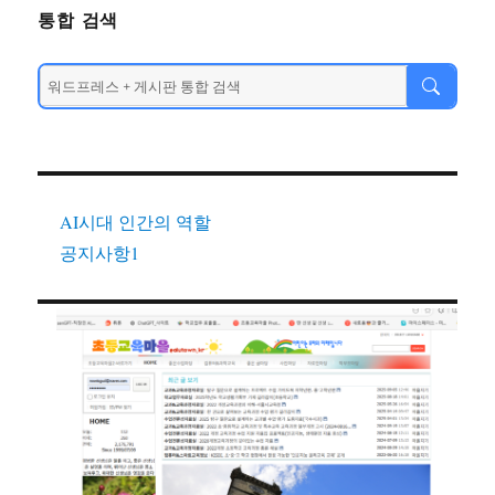
통합 검색
AI시대 인간의 역할
공지사항1