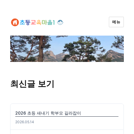
메뉴
최신글 보기
2026 초등 새내기 학부모 길라잡이
2026.05.14