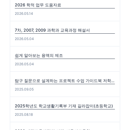
2026 학적 업무 도움자료
2026.05.14
7차, 2007, 2009 과학과 교육과정 해설서
2026.05.04
쉽게 알아보는 용액의 제조
2026.05.04
탐구 질문으로 설계하는 프로젝트 수업 가이드북 저학년편. 중·고학년편
2025.09.05
2025학년도 학교생활기록부 기재 길라잡이(초등학교)
2025.08.18