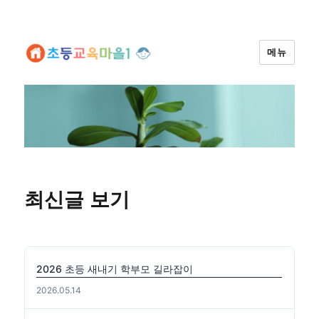
메뉴
최신글 보기
2026 초등 새내기 학부모 길라잡이
2026.05.14