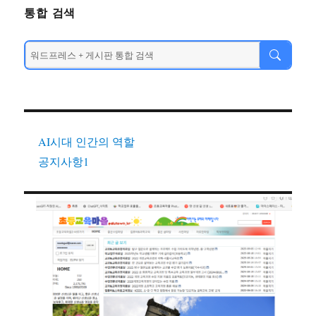
통합 검색
AI시대 인간의 역할
공지사항1