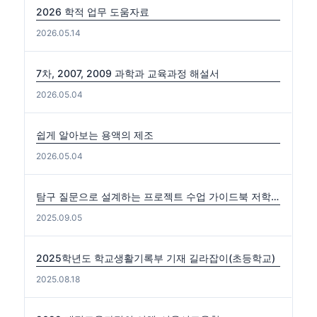
2026 학적 업무 도움자료
2026.05.14
7차, 2007, 2009 과학과 교육과정 해설서
2026.05.04
쉽게 알아보는 용액의 제조
2026.05.04
탐구 질문으로 설계하는 프로젝트 수업 가이드북 저학년편. 중·고학년편
2025.09.05
2025학년도 학교생활기록부 기재 길라잡이(초등학교)
2025.08.18