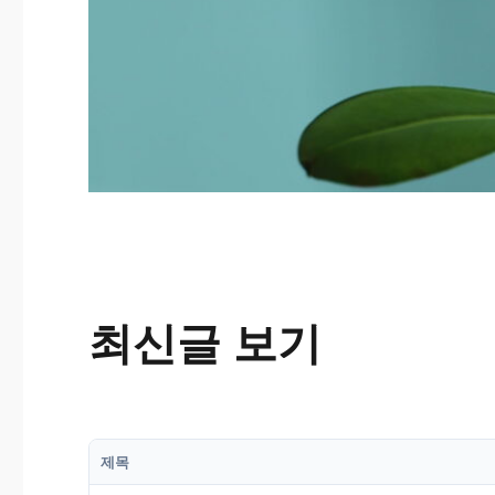
최신글 보기
제목