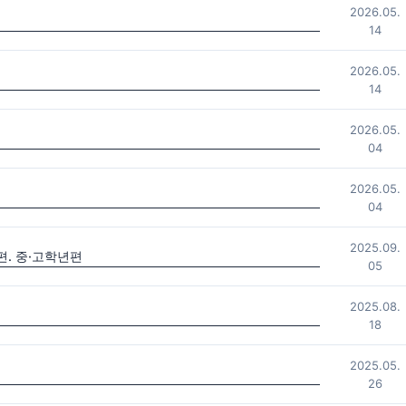
2026.05.
14
2026.05.
14
2026.05.
04
2026.05.
04
2025.09.
. 중·고학년편
05
2025.08.
18
2025.05.
26