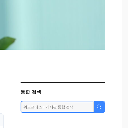
통합 검색