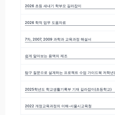
2026 초등 새내기 학부모 길라잡이
2026 학적 업무 도움자료
7차, 2007, 2009 과학과 교육과정 해설서
쉽게 알아보는 용액의 제조
탐구 질문으로 설계하는 프로젝트 수업 가이드북 저학년편
2025학년도 학교생활기록부 기재 길라잡이(초등학교)
2022 개정교육과정의 이해-서울시교육청