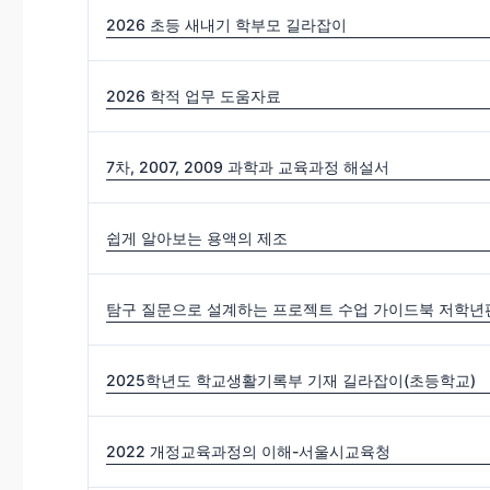
2026 초등 새내기 학부모 길라잡이
2026 학적 업무 도움자료
7차, 2007, 2009 과학과 교육과정 해설서
쉽게 알아보는 용액의 제조
탐구 질문으로 설계하는 프로젝트 수업 가이드북 저학년편
2025학년도 학교생활기록부 기재 길라잡이(초등학교)
2022 개정교육과정의 이해-서울시교육청