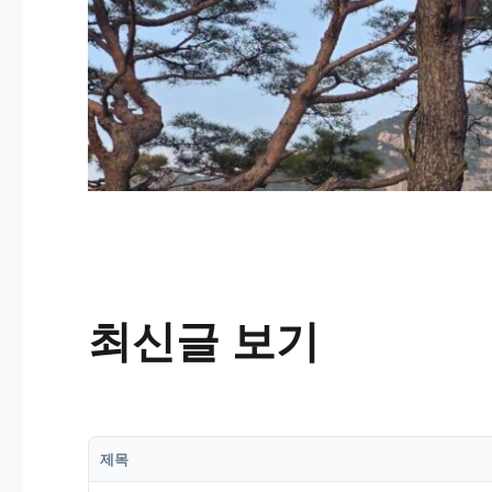
최신글 보기
제목