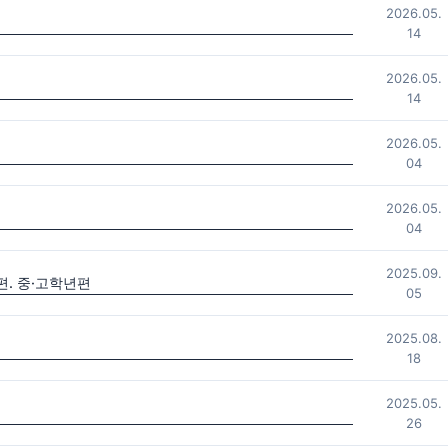
2026.05.
14
2026.05.
14
2026.05.
04
2026.05.
04
2025.09.
. 중·고학년편
05
2025.08.
18
2025.05.
26