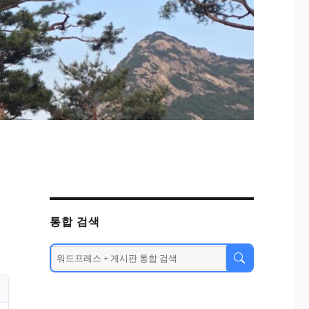
통합 검색