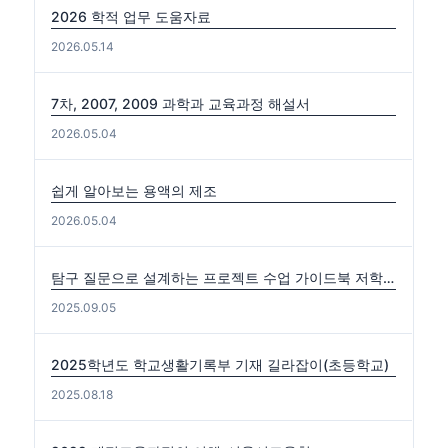
2026 학적 업무 도움자료
2026.05.14
7차, 2007, 2009 과학과 교육과정 해설서
2026.05.04
쉽게 알아보는 용액의 제조
2026.05.04
탐구 질문으로 설계하는 프로젝트 수업 가이드북 저학년편. 중·고학년편
2025.09.05
2025학년도 학교생활기록부 기재 길라잡이(초등학교)
2025.08.18