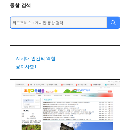
통합 검색
AI시대 인간의 역할
공지사항1