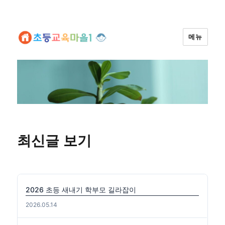
메뉴
최신글 보기
2026 초등 새내기 학부모 길라잡이
2026.05.14