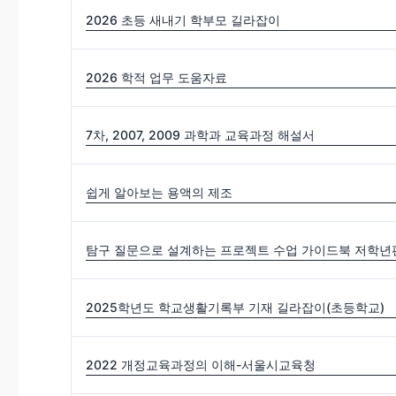
2026 초등 새내기 학부모 길라잡이
2026 학적 업무 도움자료
7차, 2007, 2009 과학과 교육과정 해설서
쉽게 알아보는 용액의 제조
탐구 질문으로 설계하는 프로젝트 수업 가이드북 저학년편
2025학년도 학교생활기록부 기재 길라잡이(초등학교)
2022 개정교육과정의 이해-서울시교육청