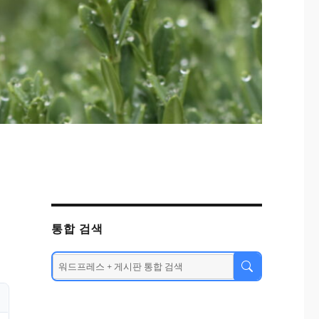
통합 검색