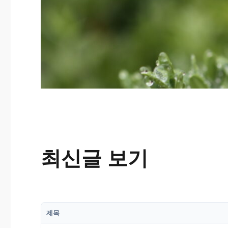
최신글 보기
제목