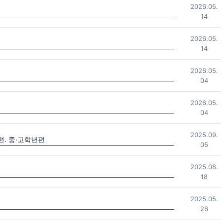
2026.05.
14
2026.05.
14
2026.05.
04
2026.05.
04
2025.09.
. 중·고학년편
05
2025.08.
18
2025.05.
26