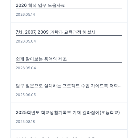
2026 학적 업무 도움자료
2026.05.14
7차, 2007, 2009 과학과 교육과정 해설서
2026.05.04
쉽게 알아보는 용액의 제조
2026.05.04
탐구 질문으로 설계하는 프로젝트 수업 가이드북 저학년편. 중·고학년편
2025.09.05
2025학년도 학교생활기록부 기재 길라잡이(초등학교)
2025.08.18