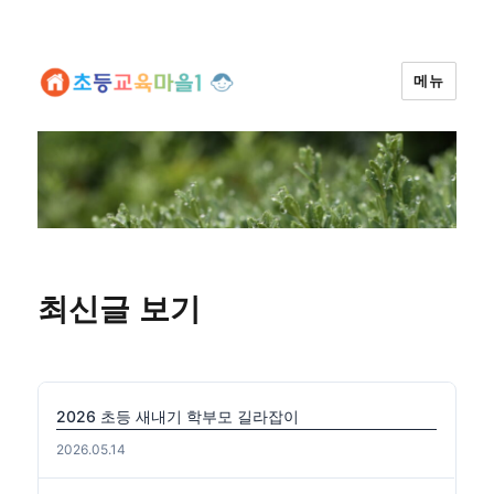
메뉴
최신글 보기
2026 초등 새내기 학부모 길라잡이
2026.05.14