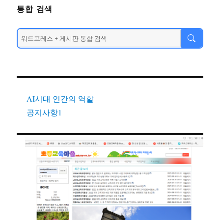
통합 검색
AI시대 인간의 역할
공지사항1