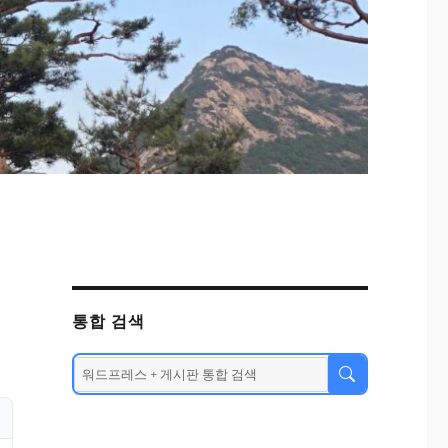
통합 검색