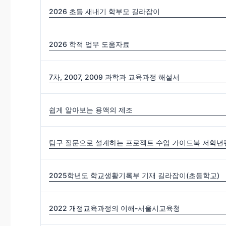
2026 초등 새내기 학부모 길라잡이
2026 학적 업무 도움자료
7차, 2007, 2009 과학과 교육과정 해설서
쉽게 알아보는 용액의 제조
탐구 질문으로 설계하는 프로젝트 수업 가이드북 저학년편
2025학년도 학교생활기록부 기재 길라잡이(초등학교)
2022 개정교육과정의 이해-서울시교육청