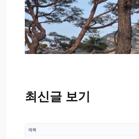
최신글 보기
제목