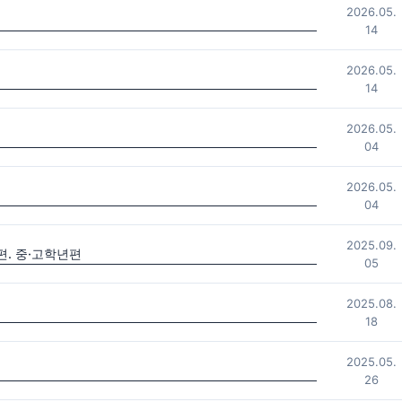
2026.05.
14
2026.05.
14
2026.05.
04
2026.05.
04
2025.09.
. 중·고학년편
05
2025.08.
18
2025.05.
26