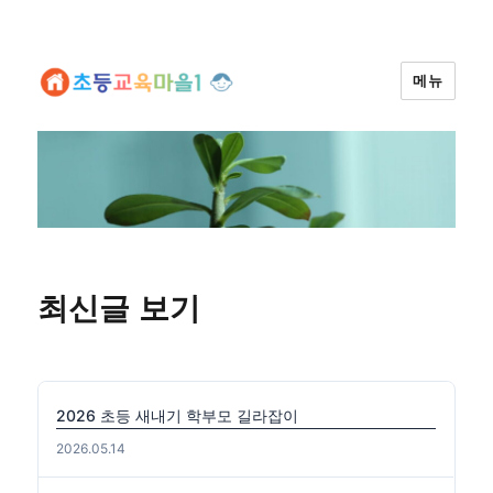
메뉴
최신글 보기
2026 초등 새내기 학부모 길라잡이
2026.05.14