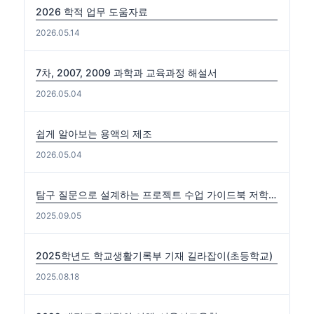
2026 학적 업무 도움자료
2026.05.14
7차, 2007, 2009 과학과 교육과정 해설서
2026.05.04
쉽게 알아보는 용액의 제조
2026.05.04
탐구 질문으로 설계하는 프로젝트 수업 가이드북 저학년편. 중·고학년편
2025.09.05
2025학년도 학교생활기록부 기재 길라잡이(초등학교)
2025.08.18