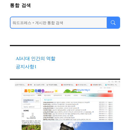
통합 검색
AI시대 인간의 역할
공지사항1