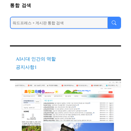
통합 검색
AI시대 인간의 역할
공지사항1