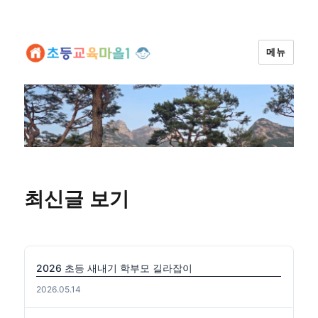
메뉴
최신글 보기
2026 초등 새내기 학부모 길라잡이
2026.05.14