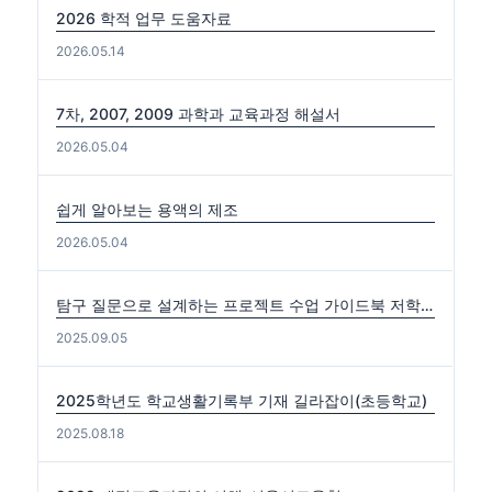
2026 학적 업무 도움자료
2026.05.14
7차, 2007, 2009 과학과 교육과정 해설서
2026.05.04
쉽게 알아보는 용액의 제조
2026.05.04
탐구 질문으로 설계하는 프로젝트 수업 가이드북 저학년편. 중·고학년편
2025.09.05
2025학년도 학교생활기록부 기재 길라잡이(초등학교)
2025.08.18