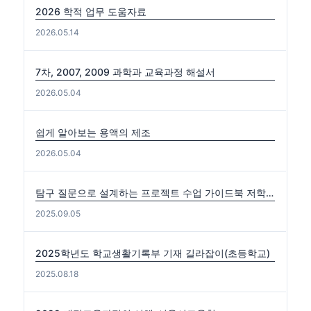
2026 학적 업무 도움자료
2026.05.14
7차, 2007, 2009 과학과 교육과정 해설서
2026.05.04
쉽게 알아보는 용액의 제조
2026.05.04
탐구 질문으로 설계하는 프로젝트 수업 가이드북 저학년편. 중·고학년편
2025.09.05
2025학년도 학교생활기록부 기재 길라잡이(초등학교)
2025.08.18