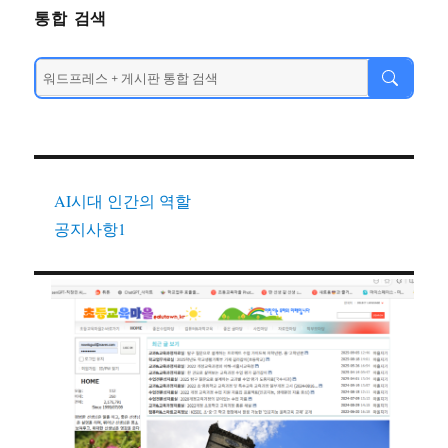
통합 검색
AI시대 인간의 역할
공지사항1