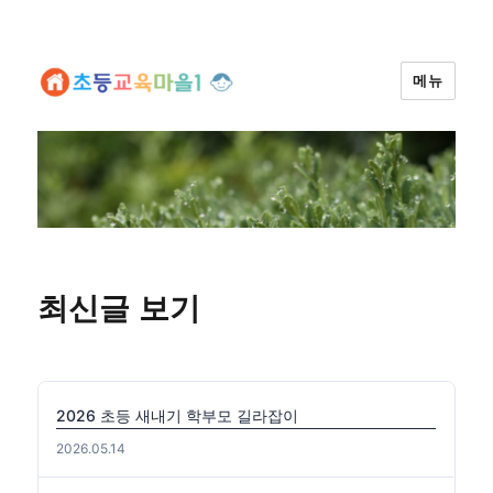
메뉴
최신글 보기
2026 초등 새내기 학부모 길라잡이
2026.05.14