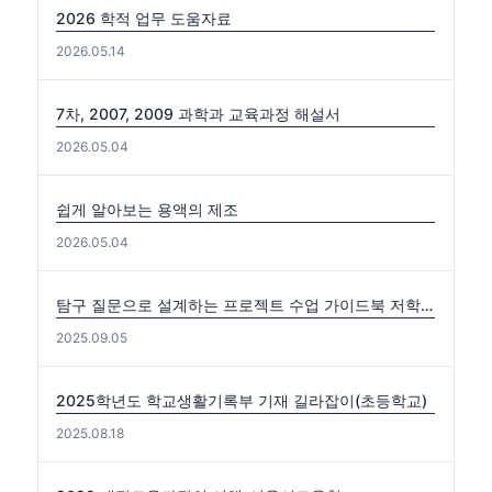
2026 학적 업무 도움자료
2026.05.14
7차, 2007, 2009 과학과 교육과정 해설서
2026.05.04
쉽게 알아보는 용액의 제조
2026.05.04
탐구 질문으로 설계하는 프로젝트 수업 가이드북 저학년편. 중·고학년편
2025.09.05
2025학년도 학교생활기록부 기재 길라잡이(초등학교)
2025.08.18