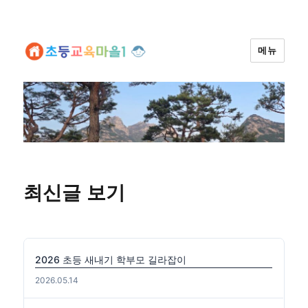
메뉴
최신글 보기
2026 초등 새내기 학부모 길라잡이
2026.05.14