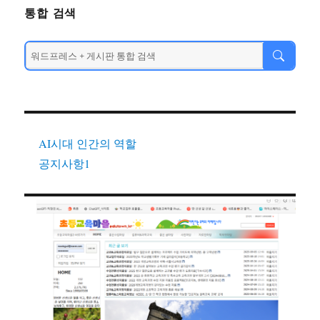
통합 검색
AI시대 인간의 역할
공지사항1