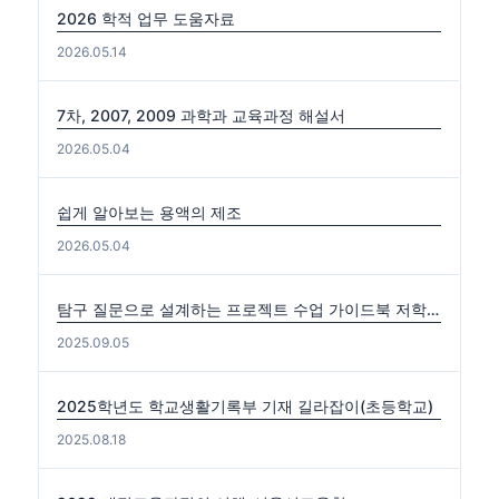
2026 학적 업무 도움자료
2026.05.14
7차, 2007, 2009 과학과 교육과정 해설서
2026.05.04
쉽게 알아보는 용액의 제조
2026.05.04
탐구 질문으로 설계하는 프로젝트 수업 가이드북 저학년편. 중·고학년편
2025.09.05
2025학년도 학교생활기록부 기재 길라잡이(초등학교)
2025.08.18