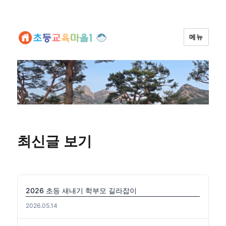
메뉴
최신글 보기
2026 초등 새내기 학부모 길라잡이
2026.05.14