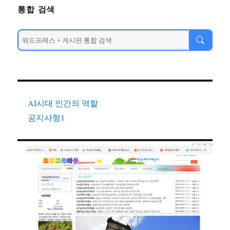
통합 검색
AI시대 인간의 역할
공지사항1