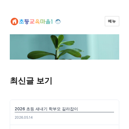
메뉴
최신글 보기
2026 초등 새내기 학부모 길라잡이
2026.05.14