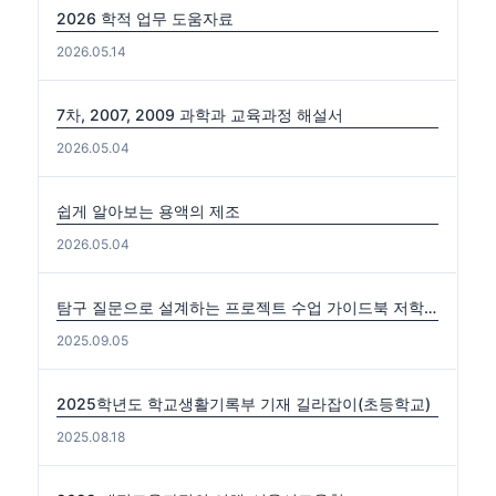
2026 학적 업무 도움자료
2026.05.14
7차, 2007, 2009 과학과 교육과정 해설서
2026.05.04
쉽게 알아보는 용액의 제조
2026.05.04
탐구 질문으로 설계하는 프로젝트 수업 가이드북 저학년편. 중·고학년편
2025.09.05
2025학년도 학교생활기록부 기재 길라잡이(초등학교)
2025.08.18