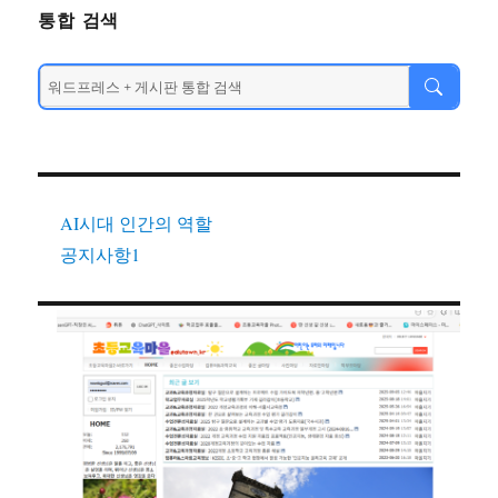
통합 검색
AI시대 인간의 역할
공지사항1