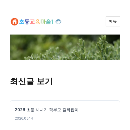
메뉴
최신글 보기
2026 초등 새내기 학부모 길라잡이
2026.05.14