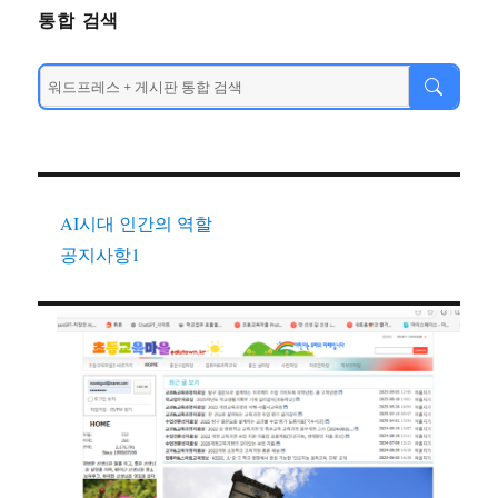
통합 검색
AI시대 인간의 역할
공지사항1