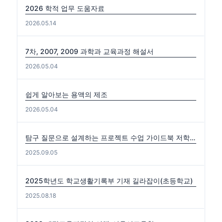
2026 학적 업무 도움자료
2026.05.14
7차, 2007, 2009 과학과 교육과정 해설서
2026.05.04
쉽게 알아보는 용액의 제조
2026.05.04
탐구 질문으로 설계하는 프로젝트 수업 가이드북 저학년편. 중·고학년편
2025.09.05
2025학년도 학교생활기록부 기재 길라잡이(초등학교)
2025.08.18