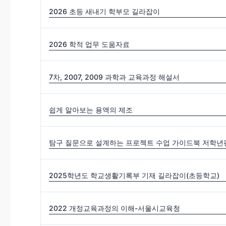
2026 초등 새내기 학부모 길라잡이
2026 학적 업무 도움자료
7차, 2007, 2009 과학과 교육과정 해설서
쉽게 알아보는 용액의 제조
탐구 질문으로 설계하는 프로젝트 수업 가이드북 저학년편
2025학년도 학교생활기록부 기재 길라잡이(초등학교)
2022 개정교육과정의 이해-서울시교육청