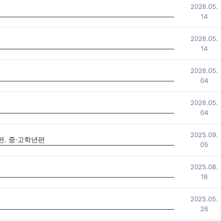
2026.05.
14
2026.05.
14
2026.05.
04
2026.05.
04
2025.09.
. 중·고학년편
05
2025.08.
18
2025.05.
26