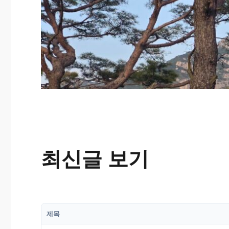
최신글 보기
제목