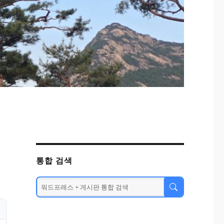
통합 검색