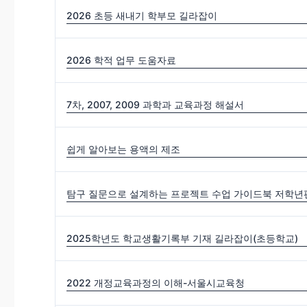
2026 초등 새내기 학부모 길라잡이
2026 학적 업무 도움자료
7차, 2007, 2009 과학과 교육과정 해설서
쉽게 알아보는 용액의 제조
탐구 질문으로 설계하는 프로젝트 수업 가이드북 저학년편
2025학년도 학교생활기록부 기재 길라잡이(초등학교)
2022 개정교육과정의 이해-서울시교육청