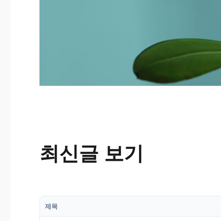
최신글 보기
제목