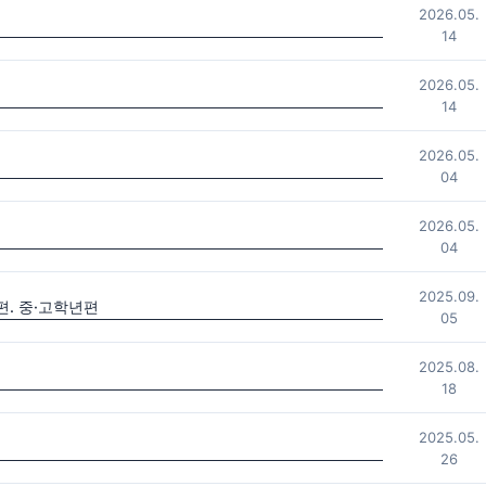
2026.05.
14
2026.05.
14
2026.05.
04
2026.05.
04
2025.09.
. 중·고학년편
05
2025.08.
18
2025.05.
26