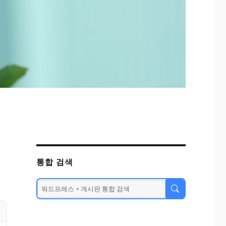
통합 검색