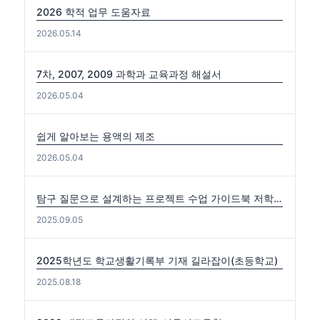
2026 학적 업무 도움자료
2026.05.14
7차, 2007, 2009 과학과 교육과정 해설서
2026.05.04
쉽게 알아보는 용액의 제조
2026.05.04
탐구 질문으로 설계하는 프로젝트 수업 가이드북 저학년편. 중·고학년편
2025.09.05
2025학년도 학교생활기록부 기재 길라잡이(초등학교)
2025.08.18