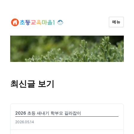
메뉴
최신글 보기
2026 초등 새내기 학부모 길라잡이
2026.05.14