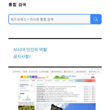
통합 검색
AI시대 인간의 역할
공지사항1