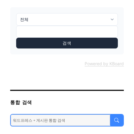
검색
Powered by KBoard
통합 검색