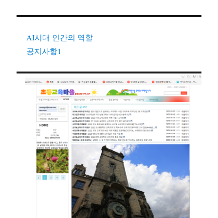
AI시대 인간의 역할
공지사항1