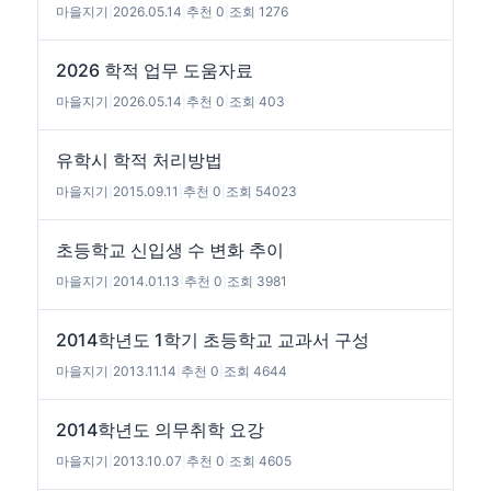
마을지기
|
2026.05.14
|
추천 0
|
조회 1276
2026 학적 업무 도움자료
마을지기
|
2026.05.14
|
추천 0
|
조회 403
유학시 학적 처리방법
마을지기
|
2015.09.11
|
추천 0
|
조회 54023
초등학교 신입생 수 변화 추이
마을지기
|
2014.01.13
|
추천 0
|
조회 3981
2014학년도 1학기 초등학교 교과서 구성
마을지기
|
2013.11.14
|
추천 0
|
조회 4644
2014학년도 의무취학 요강
마을지기
|
2013.10.07
|
추천 0
|
조회 4605