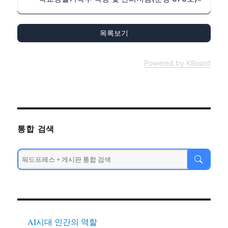
목록보기
Powered by KBoard
통합 검색
AI시대 인간의 역할