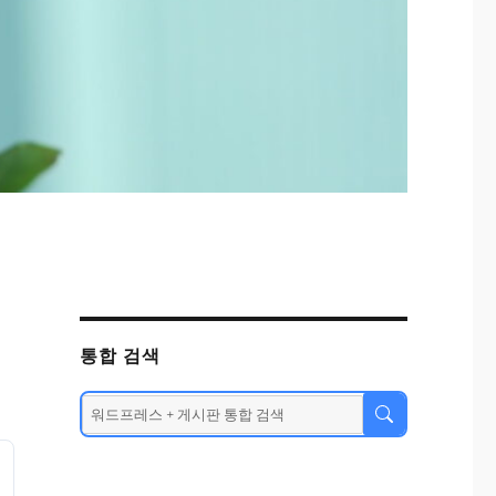
통합 검색