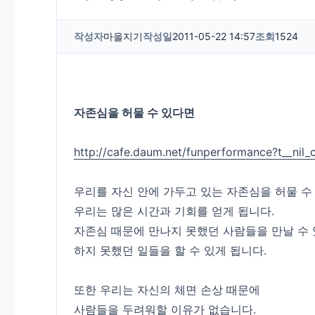
작성자
마을지기
작성일
2011-05-22 14:57
조회
1524
자존심을 허물 수 있다면
http://cafe.daum.net/funperformance?t__nil
우리를 자신 안에 가두고 있는 자존심을 허물 수
우리는 많은 시간과 기회를 얻게 됩니다.
자존심 때문에 만나지 못했던 사람들을 만날 수 
하지 못했던 일들을 할 수 있게 됩니다.
또한 우리는 자신의 체면 손상 때문에
사람들을 두려워할 이유가 없습니다.