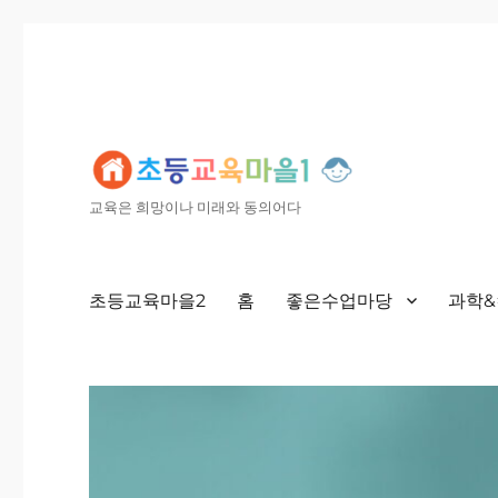
교육은 희망이나 미래와 동의어다
초등교육마을2
홈
좋은수업마당
과학