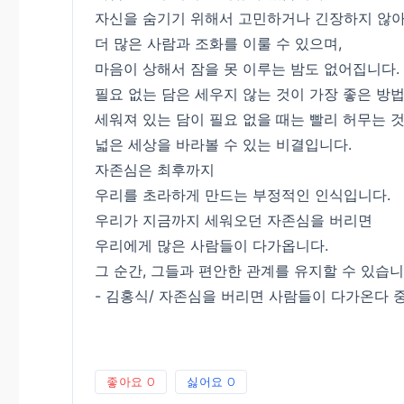
자신을 숨기기 위해서 고민하거나 긴장하지 않아
더 많은 사람과 조화를 이룰 수 있으며,
마음이 상해서 잠을 못 이루는 밤도 없어집니다.
필요 없는 담은 세우지 않는 것이 가장 좋은 방법
세워져 있는 담이 필요 없을 때는 빨리 허무는 
넓은 세상을 바라볼 수 있는 비결입니다.
자존심은 최후까지
우리를 초라하게 만드는 부정적인 인식입니다.
우리가 지금까지 세워오던 자존심을 버리면
우리에게 많은 사람들이 다가옵니다.
그 순간, 그들과 편안한 관계를 유지할 수 있습니
- 김홍식/ 자존심을 버리면 사람들이 다가온다 중
좋아요
0
싫어요
0