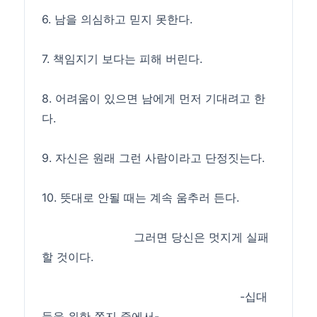
6. 남을 의심하고 믿지 못한다.
7. 책임지기 보다는 피해 버린다.
8. 어려움이 있으면 남에게 먼저 기대려고 한
다.
9. 자신은 원래 그런 사람이라고 단정짓는다.
10. 뜻대로 안될 때는 계속 움추러 든다.
그러면 당신은 멋지게 실패
할 것이다.
-십대
들을 위한 쪽지 중에서-