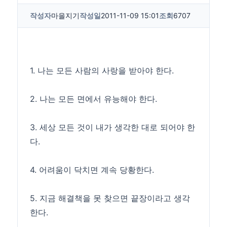
작성자
마을지기
작성일
2011-11-09 15:01
조회
6707
1. 나는 모든 사람의 사랑을 받아야 한다.
2. 나는 모든 면에서 유능해야 한다.
3. 세상 모든 것이 내가 생각한 대로 되어야 한
다.
4. 어려움이 닥치면 계속 당황한다.
5. 지금 해결책을 못 찾으면 끝장이라고 생각
한다.