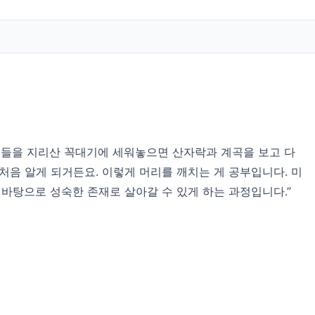
이들을 지리산 꼭대기에 세워놓으면 산자락과 계곡을 보고 다
걸 처음 알게 되거든요. 이렇게 머리를 깨치는 게 공부입니다. 미
바탕으로 성숙한 존재로 살아갈 수 있게 하는 과정입니다.”