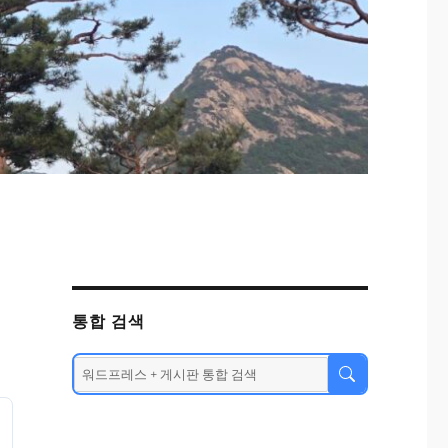
통합 검색