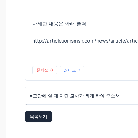
자세한 내용은 아래 클릭!
http://article.joinsmsn.com/news/article/art
좋아요
0
싫어요
0
«
교단에 설 때 이런 교사가 되게 하여 주소서
목록보기