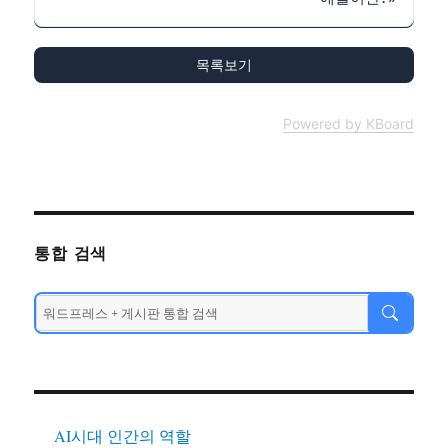
목록보기
Powered by KBoard
통합 검색
AI시대 인간의 역할