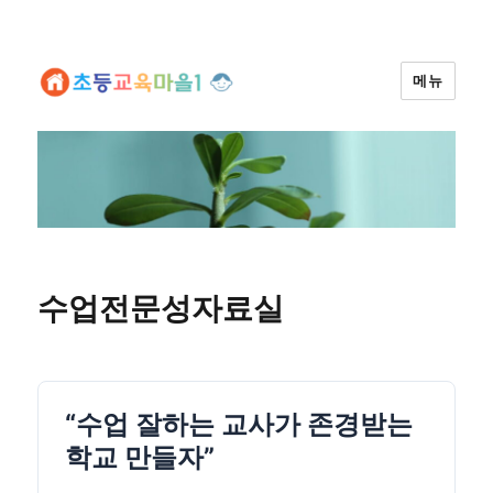
메뉴
수업전문성자료실
“수업 잘하는 교사가 존경받는
학교 만들자”