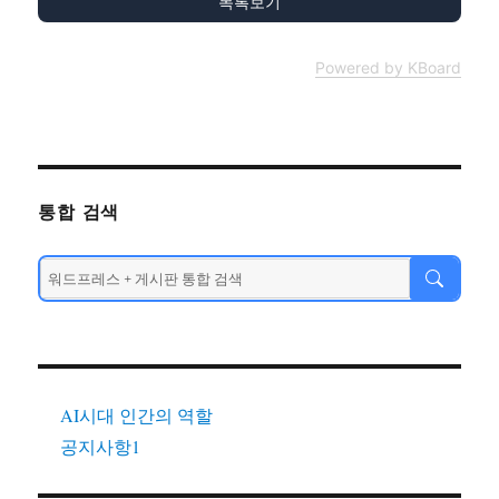
목록보기
Powered by KBoard
통합 검색
AI시대 인간의 역할
공지사항1