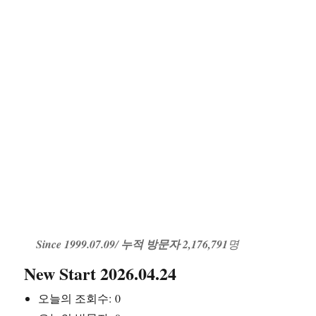
Since 1999.07.09
/
누적 방문자 2,176,791
명
New Start 2026.04.24
오늘의 조회수:
0